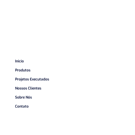
Inicio
Produtos
Projetos Executados
Nossos Clientes
Sobre Nós
Contato