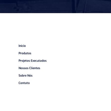
Inicio
Produtos
Projetos Executados
Nossos Clientes
Sobre Nós
Contato