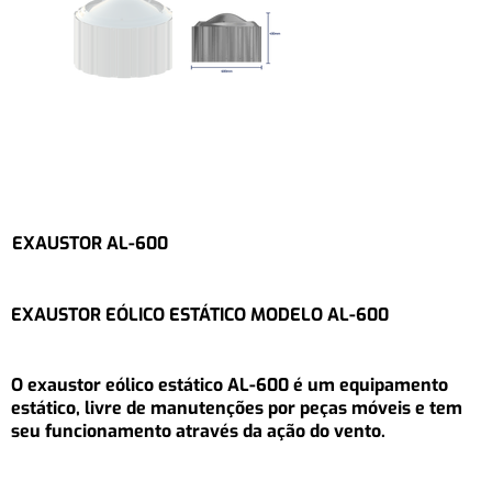
EXAUSTOR AL-600
EXAUSTOR EÓLICO ESTÁTICO MODELO AL-600
O exaustor eólico estático AL-600 é um equipamento
estático, livre de manutenções por peças móveis e tem
seu funcionamento através da ação do vento.