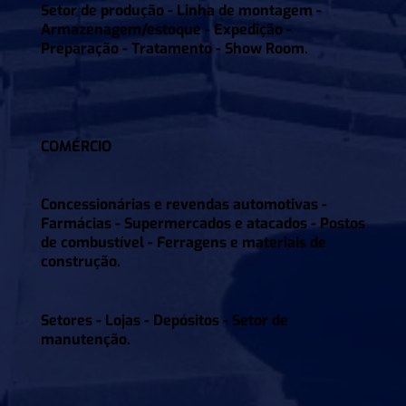
Setor de produção - Linha de montagem -
Armazenagem/estoque - Expedição -
Preparação - Tratamento - Show Room.
COMÉRCIO
Concessionárias e revendas automotivas -
Farmácias - Supermercados e atacados - Postos
de combustível - Ferragens e materiais de
construção.
Setores - Lojas - Depósitos - Setor de
manutenção.